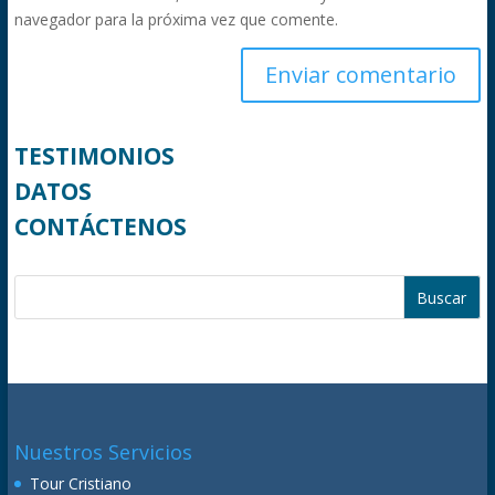
navegador para la próxima vez que comente.
TESTIMONIOS
DATOS
CONTÁCTENOS
Nuestros Servicios
Tour Cristiano