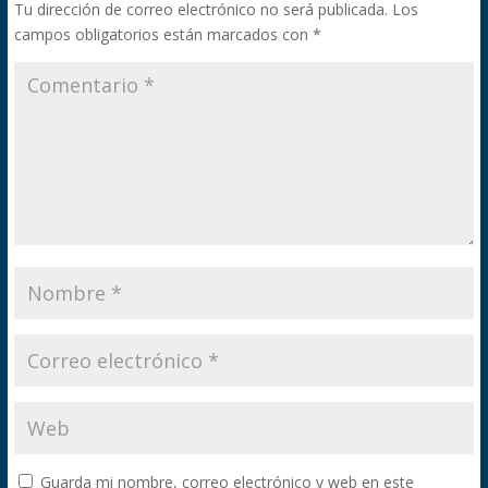
Tu dirección de correo electrónico no será publicada.
Los
campos obligatorios están marcados con
*
Guarda mi nombre, correo electrónico y web en este