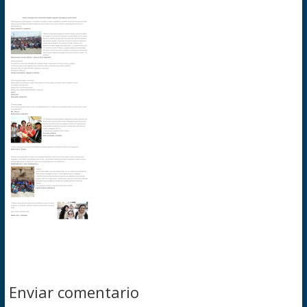
Enviar comentario