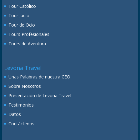
Tour Católico
Tour Judío
Tour de Ocio
Tours Profesionales
Tours de Aventura
Levona Travel
Unas Palabras de nuestra CEO
Sobre Nosotros
Presentación de Levona Travel
Testimonios
Datos
Contáctenos