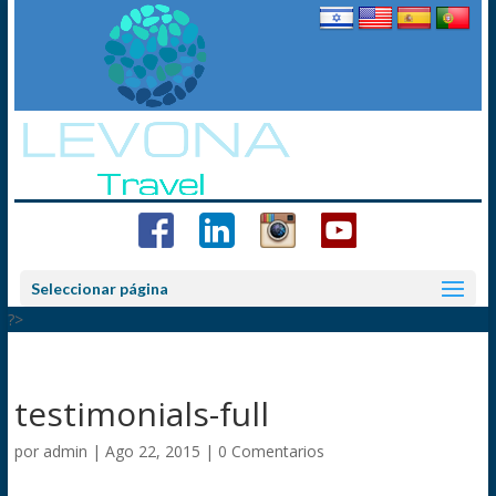
Seleccionar página
?>
testimonials-full
por
admin
|
Ago 22, 2015
|
0 Comentarios